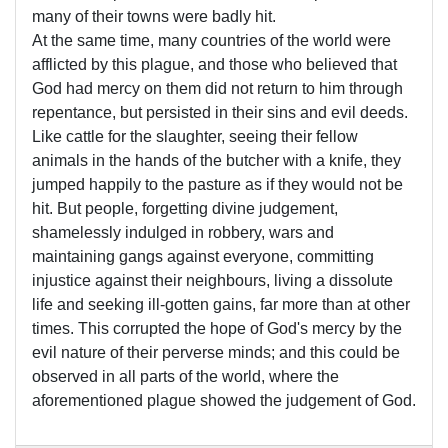
many of their towns were badly hit.
At the same time, many countries of the world were
afflicted by this plague, and those who believed that
God had mercy on them did not return to him through
repentance, but persisted in their sins and evil deeds.
Like cattle for the slaughter, seeing their fellow
animals in the hands of the butcher with a knife, they
jumped happily to the pasture as if they would not be
hit. But people, forgetting divine judgement,
shamelessly indulged in robbery, wars and
maintaining gangs against everyone, committing
injustice against their neighbours, living a dissolute
life and seeking ill-gotten gains, far more than at other
times. This corrupted the hope of God's mercy by the
evil nature of their perverse minds; and this could be
observed in all parts of the world, where the
aforementioned plague showed the judgement of God.