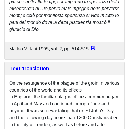
più che nelli altri tempi, corompendo la speranza della
misericordia di Dio per lo male ingegno delle perverse
menti; e cciò per manifesta sperienza si vide in tutte le
parti del mondo dove la detta pistolenzia mostrò il
giudicio di Dio.
1
Matteo Villani 1995, vol. 2, pp. 514-515.
Text translation
On the resurgence of the plague of the groin in various
countries of the world and its effects
In England, the familiar plague of the abdomen began
in April and May and continued through June and
beyond. It was so devastating that on St John's Day
and the following day, more than 1200 Christians died
in the city of London, as well as before and after