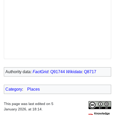
Authority data:
FactGrid
:
Q91744
Wikidata
:
Q8717
Category
:
Places
This page was last edited on 5
January 2026, at 18:14.