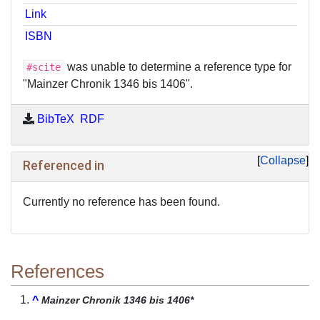
Link
ISBN
was unable to determine a reference type for
#scite
"Mainzer Chronik 1346 bis 1406".
BibTeX
RDF
Collapse
Referenced in
Currently no reference has been found.
References
^
Mainzer Chronik 1346 bis 1406*