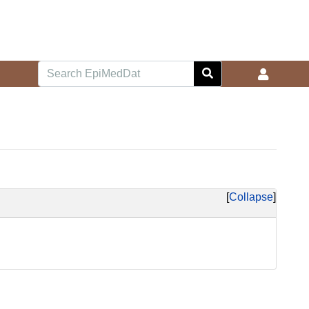
Collapse