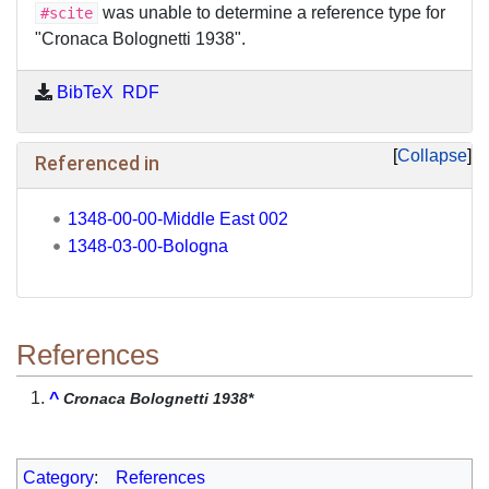
was unable to determine a reference type for
#scite
"Cronaca Bolognetti 1938".
BibTeX
RDF
Collapse
Referenced in
1348-00-00-Middle East 002
1348-03-00-Bologna
References
^
Cronaca Bolognetti 1938*
Category
:
References