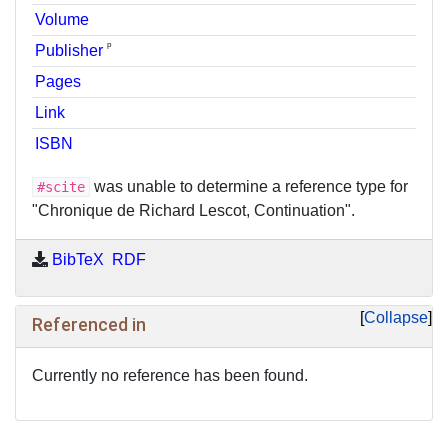
Volume
ᵖ
Publisher
Pages
Link
ISBN
was unable to determine a reference type for
#scite
"Chronique de Richard Lescot, Continuation".
BibTeX
RDF
Collapse
Referenced in
Currently no reference has been found.