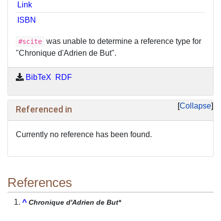
Link
ISBN
was unable to determine a reference type for
#scite
"Chronique d'Adrien de But".
BibTeX
RDF
Collapse
Referenced in
Currently no reference has been found.
References
^
Chronique d'Adrien de But*